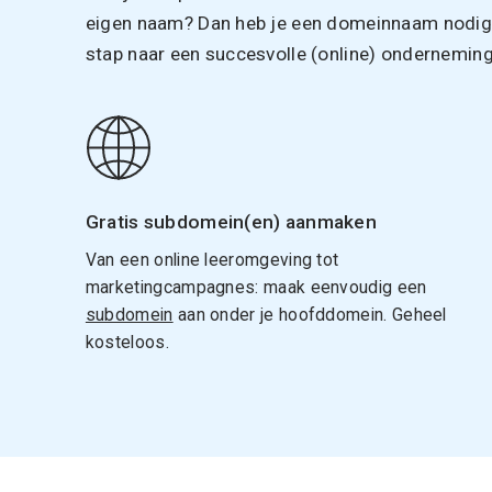
eigen naam? Dan heb je een domeinnaam nodig. 
stap naar een succesvolle (online) onderneming
Gratis subdomein(en) aanmaken
Van een online leeromgeving tot
marketingcampagnes: maak eenvoudig een
subdomein
aan onder je hoofddomein. Geheel
kosteloos.