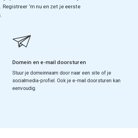
Registreer ‘m nu en zet je eerste
.
Domein en e-mail doorsturen
Stuur je domeinnaam door naar een site of je
socialmedia-profiel. Ook je e-mail doorsturen kan
eenvoudig.