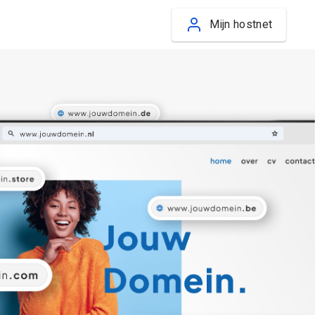
Mijn hostnet