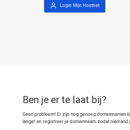
Login Mijn Hostnet
Ben je er te laat bij?
Geen probleem! Er zijn nog genoeg domeinnamen be
langer en registreer je domeinnaam zodat niemand j