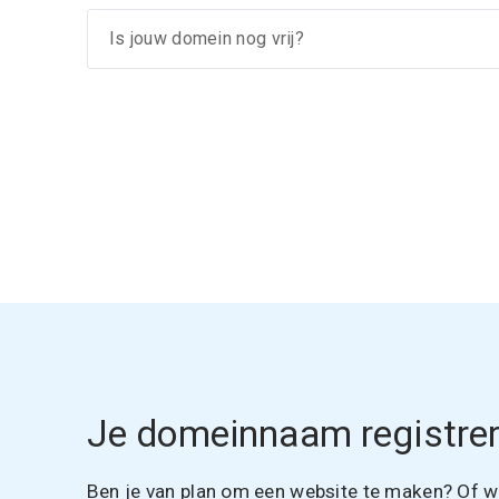
Je domeinnaam registrer
Ben je van plan om een website te maken? Of wil