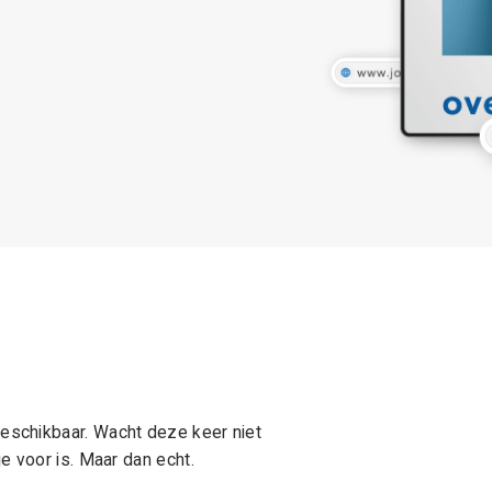
schikbaar. Wacht deze keer niet
e voor is. Maar dan echt.