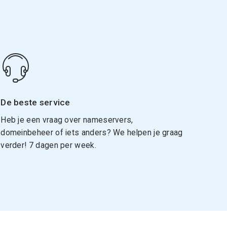
De beste service
Heb je een vraag over nameservers,
domeinbeheer of iets anders? We helpen je graag
verder! 7 dagen per week.